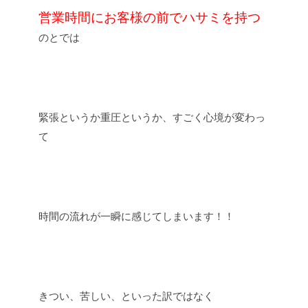
営業時間にお客様の前でハサミを持つ
のとでは
緊張というか重圧というか、すごく心境が変わっ
て
時間の流れが一瞬に感じてしまいます！！
きつい、苦しい、といった訳ではなく