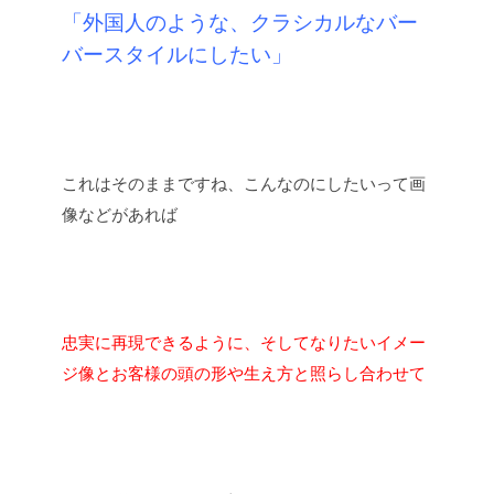
「外国人のような、クラシカルなバー
バースタイルにしたい」
これはそのままですね、こんなのにしたいって画
像などがあれば
忠実に再現できるように、そしてなりたいイメー
ジ像とお客様の頭の形や生え方と照らし合わせて