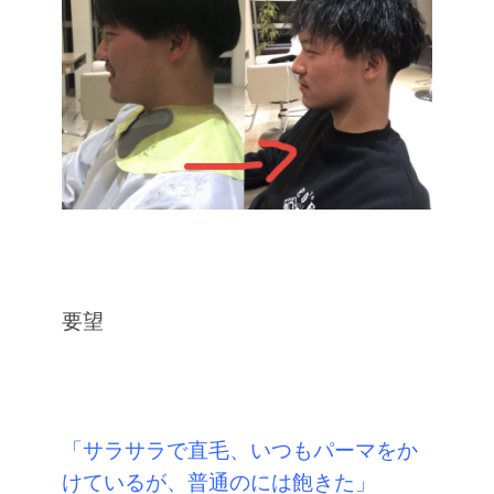
要望
「サラサラで直毛、いつもパーマをか
けているが、普通のには飽きた」