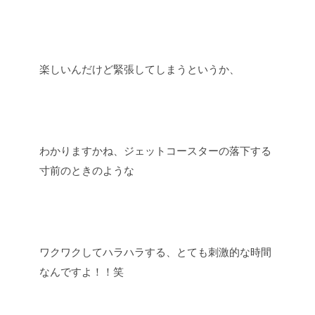
楽しいんだけど緊張してしまうというか、
わかりますかね、ジェットコースターの落下する
寸前のときのような
ワクワクしてハラハラする、とても刺激的な時間
なんですよ！！笑