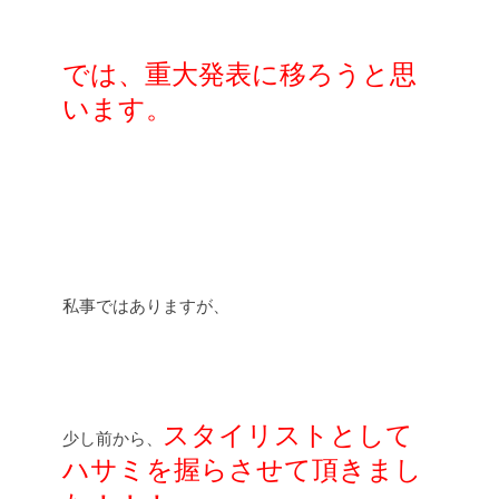
では、重大発表に移ろうと思
います。
私事ではありますが、
スタイリストとして
少し前から、
ハサミを握らさせて頂きまし