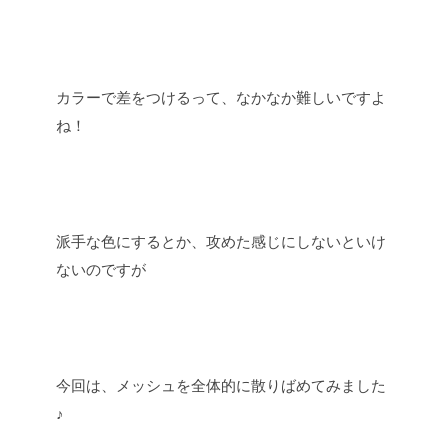
カラーで差をつけるって、なかなか難しいですよ
ね！
派手な色にするとか、攻めた感じにしないといけ
ないのですが
今回は、メッシュを全体的に散りばめてみました
♪