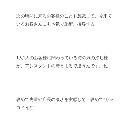
次の時間に来るお客様のことも意識して、今来て
いるお客さんにも本気で施術、接客する。
1人1人のお客様に関わっている時の気の持ち様
が、アシスタントの時とまるで違うんですよね
改めて先輩や店長の凄さを実感して、改めて”カッ
コイイな”