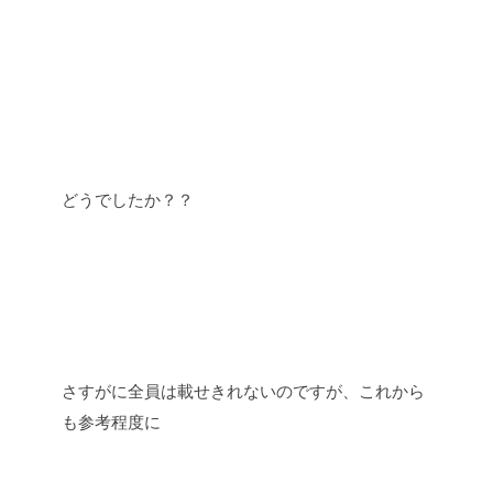
どうでしたか？？
さすがに全員は載せきれないのですが、これから
も参考程度に