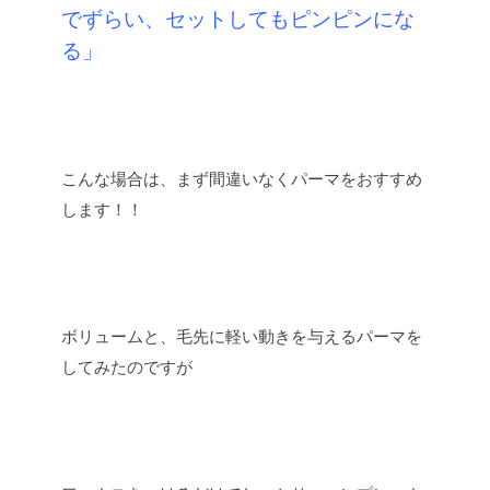
でずらい、セットしてもピンピンにな
る」
こんな場合は、まず間違いなくパーマをおすすめ
します！！
ボリュームと、毛先に軽い動きを与えるパーマを
してみたのですが