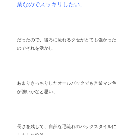
業なのでスッキリしたい」
だったので、後ろに流れるクセがとても強かった
のでそれを活かし
あまりきっちりしたオールバックでも営業マン色
が強いかなと思い、
長さを残して、自然な毛流れのバックスタイルに
しました(^ ^)