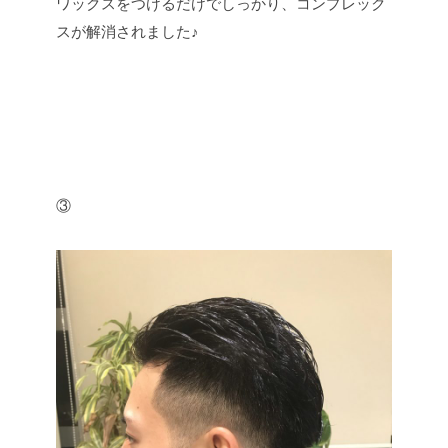
ワックスをつけるだけでしっかり、コンプレック
スが解消されました♪
③