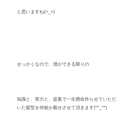
と思いますね(>_<)
せっかくなので、僕ができる限りの
知識と、実力と、提案で一生懸命作らせていただ
いた髪型を何枚か載せさせて頂きます(*^_^*)