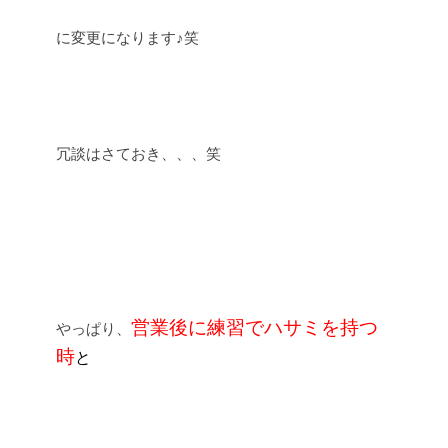
に変更になります♪笑
冗談はさておき、、、笑
営業後に練習でハサミを持つ
やっぱり、
時
と