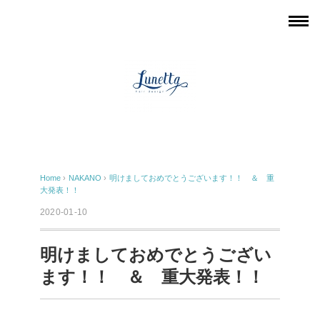
Home
›
NAKANO
›
明けましておめでとうございます！！ ＆ 重
大発表！！
2020-01-10
明けましておめでとうござい
ます！！ ＆ 重大発表！！