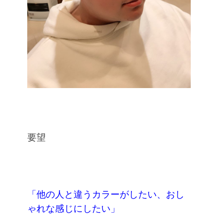
要望
「他の人と違うカラーがしたい、おし
ゃれな感じにしたい」