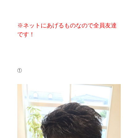
※
ネットにあげるものなので全員友達
です！
①