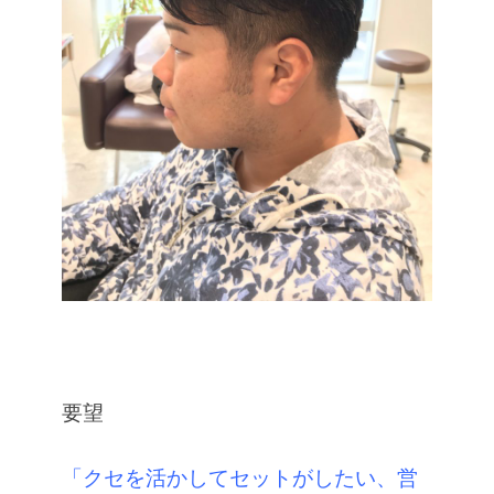
要望
「クセを活かしてセットがしたい、営