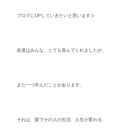
ブログにUPしていきたいと思います☆
友達はみんな、とても喜んでくれましたが、
また一つ学んだことがあります。
それは、髪でその人の生活、人生が変わる