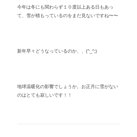
今年は冬にも関わらず１０度以上ある日もあっ
て、雪が積もっているのをまだ見ないですね〜〜
新年早々どうなっているのか、、(^_^;)
地球温暖化の影響でしょうか。お正月に雪がない
のはとても寂しいです！！