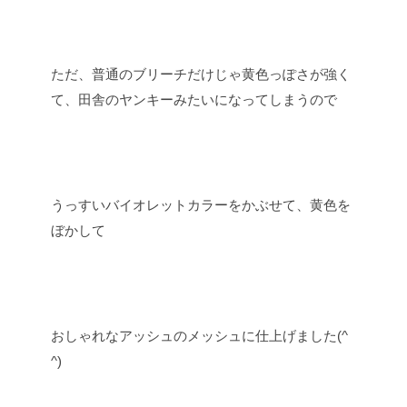
ただ、普通のブリーチだけじゃ黄色っぽさが強く
て、田舎のヤンキーみたいになってしまうので
うっすいバイオレットカラーをかぶせて、黄色を
ぼかして
おしゃれなアッシュのメッシュに仕上げました(^
^)