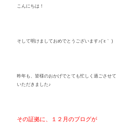
こんにちは！
そして明けましておめでとうございます♪(´ε｀ )
昨年も、皆様のおかげでとても忙しく過ごさせて
いただきました♪
その証拠に、１２月のブログが