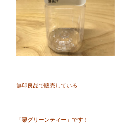
無印良品で販売している
「栗グリーンティー」です！