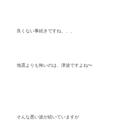
良くない事続きですね、、、
地震よりも怖いのは、津波ですよね〜
そんな悪い波が続いていますが