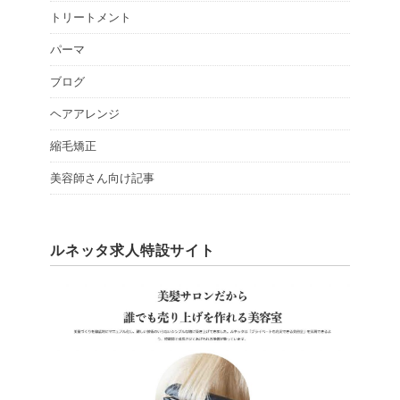
トリートメント
パーマ
ブログ
ヘアアレンジ
縮毛矯正
美容師さん向け記事
ルネッタ求人特設サイト