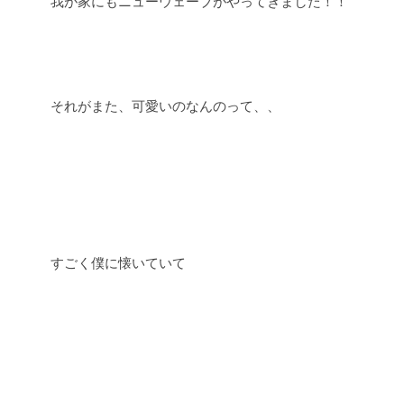
我が家にもニューウェーブがやってきました！！
それがまた、可愛いのなんのって、、
すごく僕に懐いていて