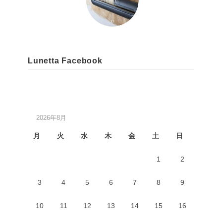
Lunetta Facebook
2026年8月
月
火
水
木
金
土
日
1
2
3
4
5
6
7
8
9
10
11
12
13
14
15
16