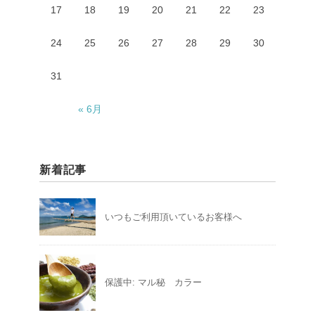
17
18
19
20
21
22
23
24
25
26
27
28
29
30
31
« 6月
新着記事
いつもご利用頂いているお客様へ
保護中: マル秘 カラー