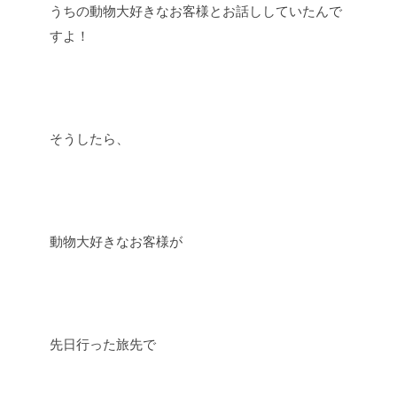
うちの動物大好きなお客様とお話ししていたんで
すよ！
そうしたら、
動物大好きなお客様が
先日行った旅先で