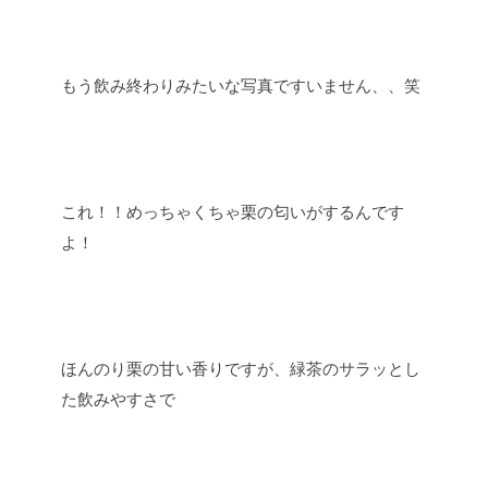
もう飲み終わりみたいな写真ですいません、、笑
これ！！めっちゃくちゃ栗の匂いがするんです
よ！
ほんのり栗の甘い香りですが、緑茶のサラッとし
た飲みやすさで