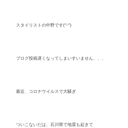
スタイリストの中野です(^-^)
ブログ投稿遅くなってしまいすいません、、、
最近、コロナウイルスで大騒ぎ
ついこないだは、石川県で地震も起きて