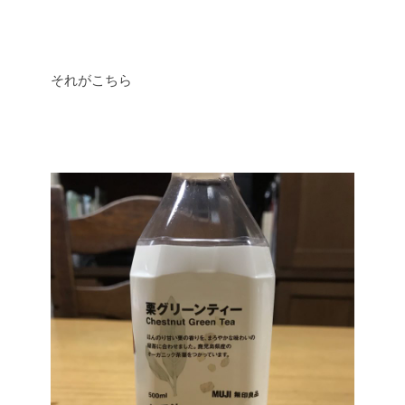
それがこちら