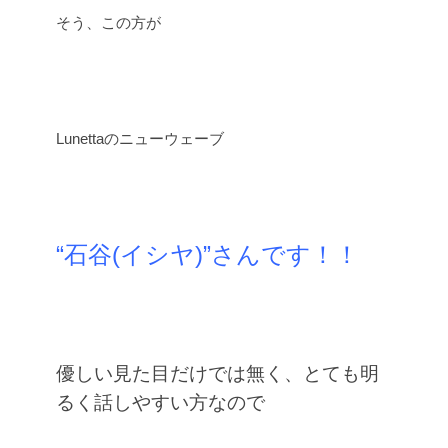
そう、この方が
Lunettaのニューウェーブ
“石谷(イシヤ)”さんです！！
優しい見た目だけでは無く、とても明
るく話しやすい方なので