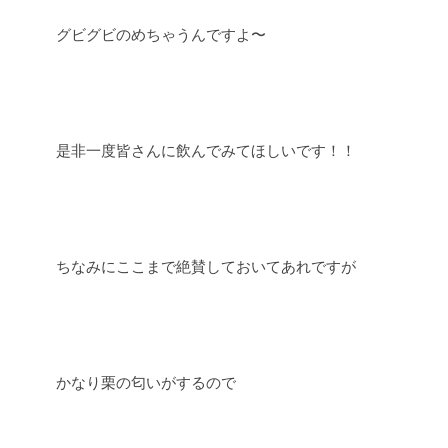
グビグビのめちゃうんですよ〜
是非一度皆さんに飲んでみてほしいです！！
ちなみにここまで絶賛しておいてあれですが
かなり栗の匂いがするので