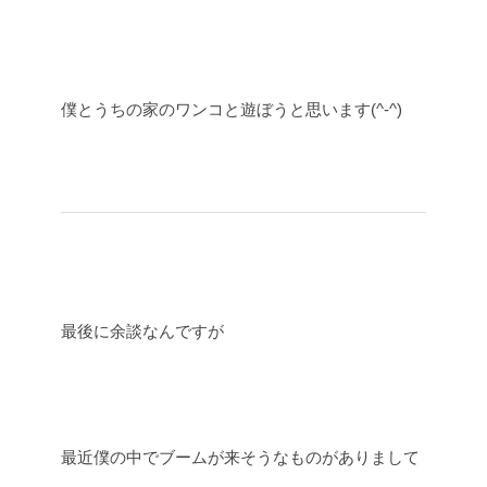
僕とうちの家のワンコと遊ぼうと思います(^-^)
最後に余談なんですが
最近僕の中でブームが来そうなものがありまして