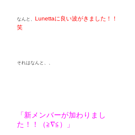
Lunettaに良い波がきました！！
なんと、
笑
それはなんと、、
「新メンバーが加わりまし
た！！（≧∇≦）」