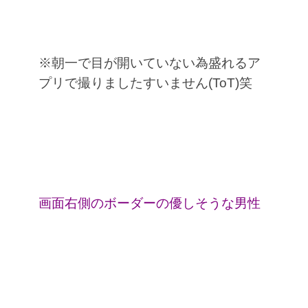
※朝一で目が開いていない為盛れるア
プリで撮りましたすいません(ToT)笑
画面右側のボーダーの優しそうな男性