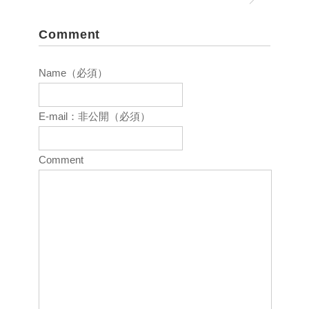
Comment
Name（必須）
E-mail：非公開（必須）
Comment