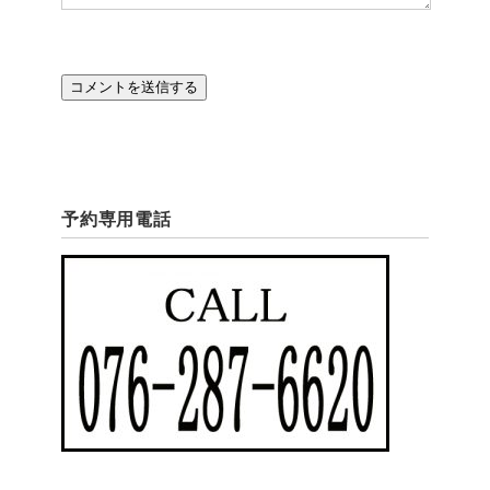
予約専用電話