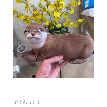
ででんっ！！