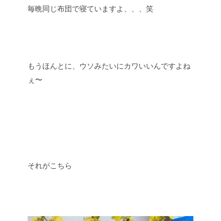
毎晩同じ布団で寝ていますよ、、、笑
もうほんとに、ウソみたいにカワいいんですよね
ぇ〜
それがこちら