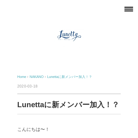
Home
›
NAKANO
›
Lunettaに新メンバー加入！？
2020-03-18
Lunettaに新メンバー加入！？
こんにちは〜！