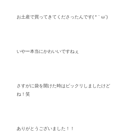
お土産で買ってきてくださったんです( *｀ω´)
いやー本当にかわいいですねぇ
さすがに袋を開けた時はビックリしましたけど
ね！笑
ありがとうございました！！