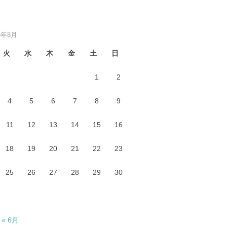
6年8月
火
水
木
金
土
日
1
2
4
5
6
7
8
9
11
12
13
14
15
16
18
19
20
21
22
23
25
26
27
28
29
30
« 6月