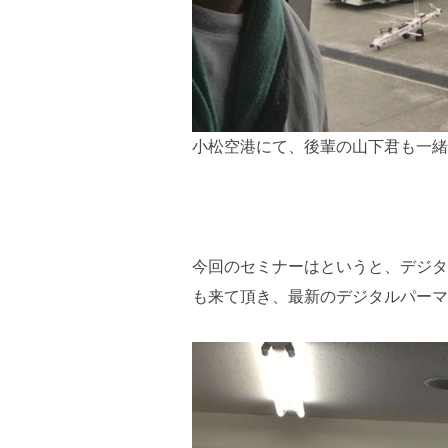
小松空港にて、後輩の山下君も一緒
今回のセミナーはというと、デジタ
も来て頂き、最新のデジタルパーマ