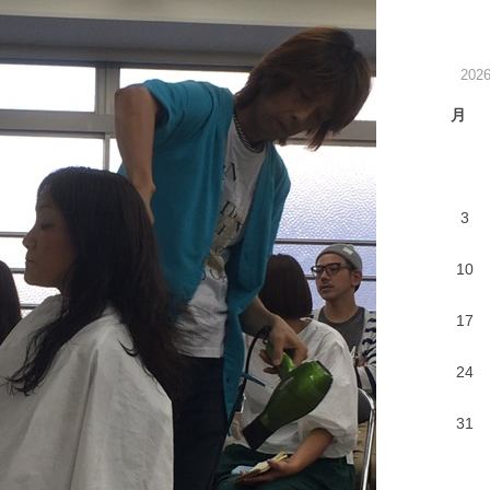
202
月
3
10
17
24
31