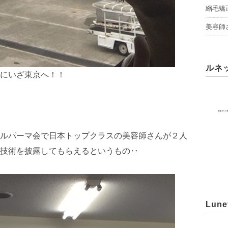
縮毛矯
美容師
ルネ
にいざ東京へ！！
ルパーマ会で日本トップクラスの美容師さんが２人
技術を披露してもらえるというもの‥
Lune