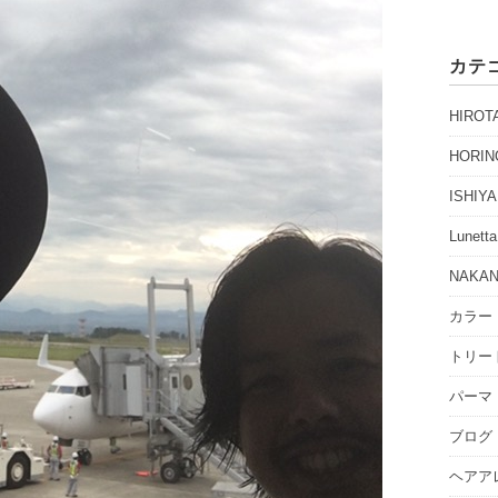
カテ
HIROT
HORIN
ISHIYA
Lunetta
NAKA
カラー
トリー
パーマ
ブログ
ヘアア