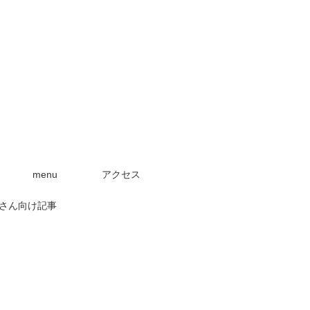
menu
アクセス
さん向け記事