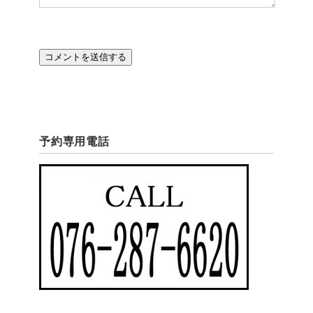
予約専用電話