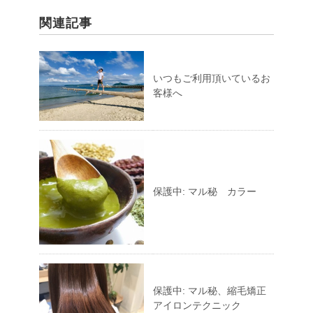
関連記事
いつもご利用頂いているお
客様へ
保護中: マル秘 カラー
保護中: マル秘、縮毛矯正
アイロンテクニック