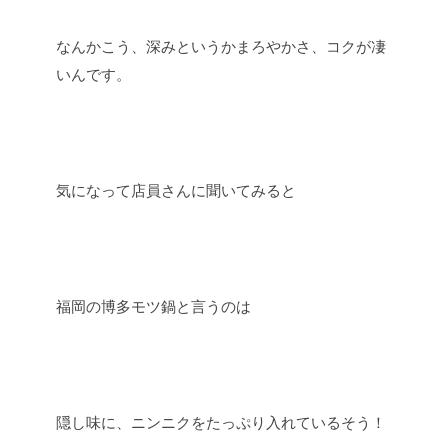
なんかこう、深みというかまろやかさ、コクが凄
いんです。
気になって店員さんに聞いてみると
福岡の博多モツ鍋と言うのは
隠し味に、ニンニクをたっぷり入れているそう！