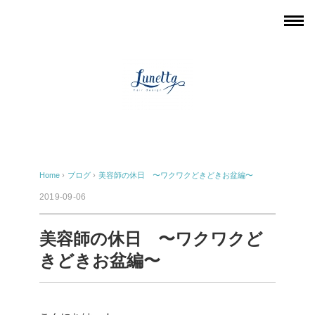
Home
›
ブログ
›
美容師の休日 〜ワクワクどきどきお盆編〜
2019-09-06
美容師の休日 〜ワクワクど
きどきお盆編〜