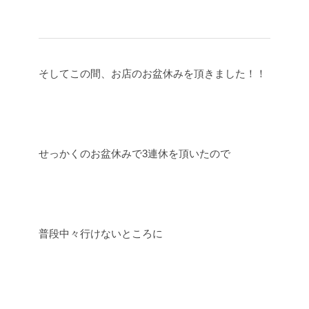
そしてこの間、お店のお盆休みを頂きました！！
せっかくのお盆休みで3連休を頂いたので
普段中々行けないところに