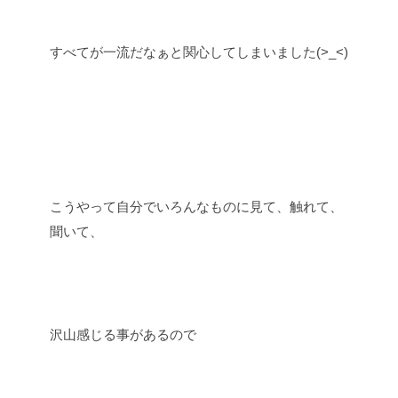
すべてが一流だなぁと関心してしまいました(>_<)
こうやって自分でいろんなものに見て、触れて、
聞いて、
沢山感じる事があるので