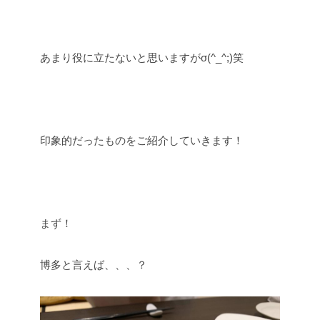
あまり役に立たないと思いますがσ(^_^;)笑
印象的だったものをご紹介していきます！
まず！
博多と言えば、、、？