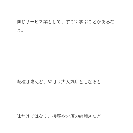
同じサービス業として、すごく学ぶことがあるな
と。
職種は違えど、やはり大人気店ともなると
味だけではなく、接客やお店の綺麗さなど