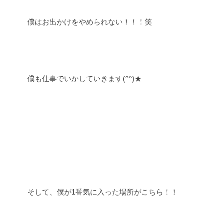
僕はお出かけをやめられない！！！笑
僕も仕事でいかしていきます(^^)★
そして、僕が1番気に入った場所がこちら！！