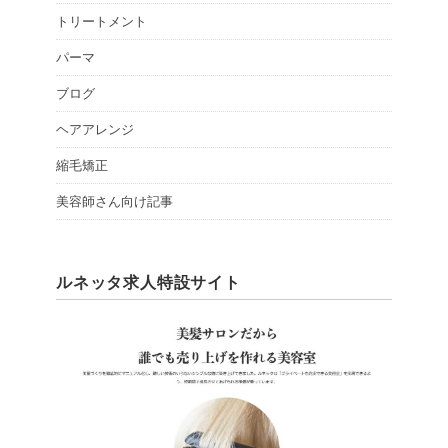
トリートメント
パーマ
ブログ
ヘアアレンジ
縮毛矯正
美容師さん向け記事
ルネッタ求人特設サイト