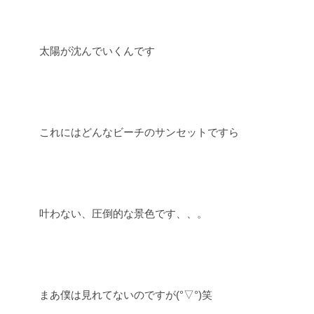
太陽が沈んでいくんです
これにはどんなビーチのサンセットですら
叶わない、圧倒的な景色です、、。
まあ僕は見れてないのですが(°▽°)笑