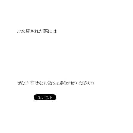
ご来店された際には
ぜひ！幸せなお話をお聞かせください♪