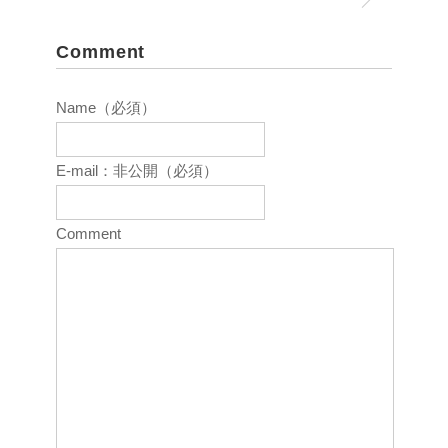
Comment
Name（必須）
E-mail：非公開（必須）
Comment