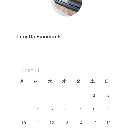
Lunetta Facebook
2026年8月
月
火
水
木
金
土
日
1
2
3
4
5
6
7
8
9
10
11
12
13
14
15
16