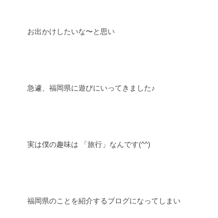
お出かけしたいな〜と思い
急遽、福岡県に遊びにいってきました♪
実は僕の趣味は 「旅行」なんです(^^)
福岡県のことを紹介するブログになってしまい