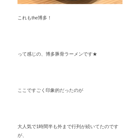
これもthe博多！
って感じの、博多豚骨ラーメンです★
ここですごく印象的だったのが
大人気で1時間半も外まで行列が続いてたのです
が、