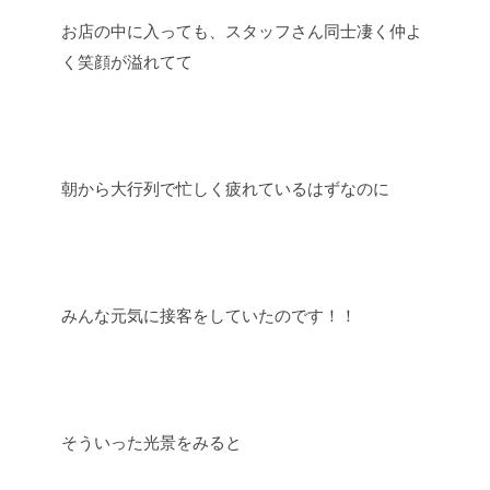
お店の中に入っても、スタッフさん同士凄く仲よ
く笑顔が溢れてて
朝から大行列で忙しく疲れているはずなのに
みんな元気に接客をしていたのです！！
そういった光景をみると