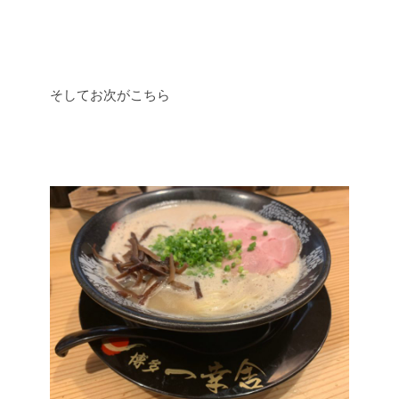
そしてお次がこちら