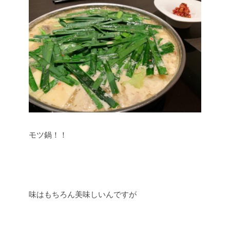
モツ鍋！！
味はもちろん美味しいんですが