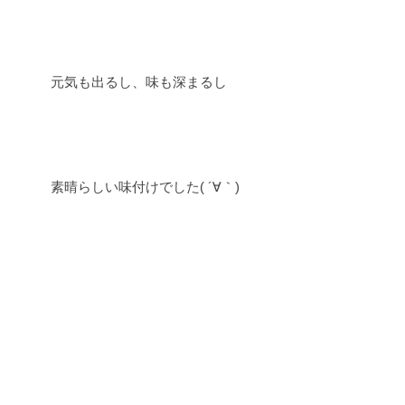
元気も出るし、味も深まるし
素晴らしい味付けでした( ´∀｀)