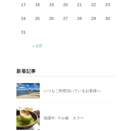
17
18
19
20
21
22
23
24
25
26
27
28
29
30
31
« 6月
新着記事
いつもご利用頂いているお客様へ
保護中: マル秘 カラー