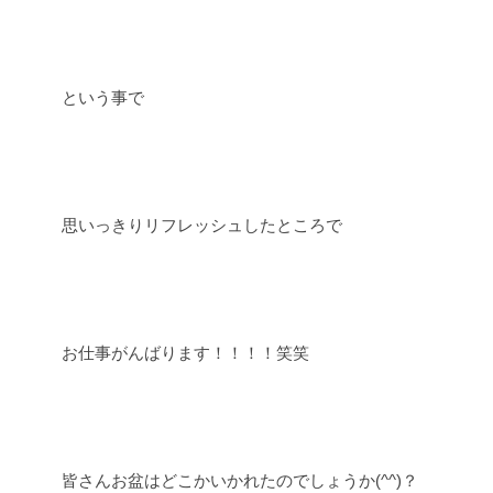
という事で
思いっきりリフレッシュしたところで
お仕事がんばります！！！！笑笑
皆さんお盆はどこかいかれたのでしょうか(^^)？