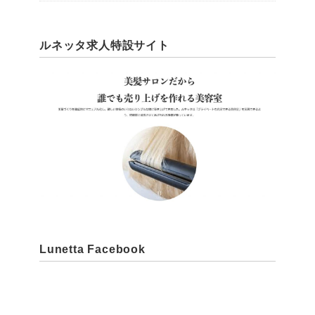
ルネッタ求人特設サイト
Lunetta Facebook