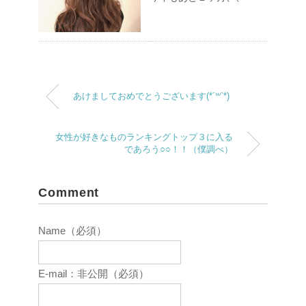
あけましておめでとうございます(*´꒳`*)
女性が好きなものランキングトップ３に入る
であろう○○！！（僕調べ）
Comment
Name（必須）
E-mail：非公開（必須）