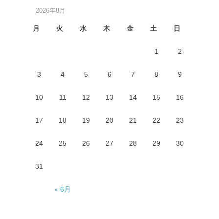
2026年8月
月
火
水
木
金
土
日
1
2
3
4
5
6
7
8
9
10
11
12
13
14
15
16
17
18
19
20
21
22
23
24
25
26
27
28
29
30
31
« 6月