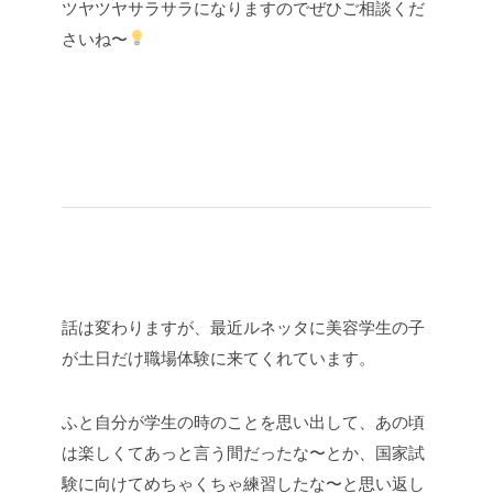
ツヤツヤサラサラになりますのでぜひご相談くだ
さいね〜
話は変わりますが、最近ルネッタに美容学生の子
が土日だけ職場体験に来てくれています。
ふと自分が学生の時のことを思い出して、あの頃
は楽しくてあっと言う間だったな〜とか、国家試
験に向けてめちゃくちゃ練習したな〜と思い返し