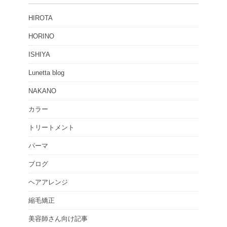
HIROTA
HORINO
ISHIYA
Lunetta blog
NAKANO
カラー
トリートメント
パーマ
ブログ
ヘアアレンジ
縮毛矯正
美容師さん向け記事