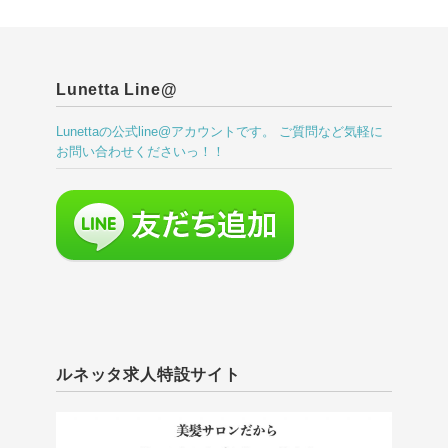
Lunetta Line@
Lunettaの公式line@アカウントです。 ご質問など気軽に
お問い合わせくださいっ！！
ルネッタ求人特設サイト