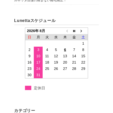
ルネッタ自慢の痛まない縮毛矯正！
Lunettaスケジュール
2026年 8月
日
月
火
水
木
金
土
1
2
3
4
5
6
7
8
9
10
11
12
13
14
15
16
17
18
19
20
21
22
23
24
25
26
27
28
29
30
31
定休日
カテゴリー