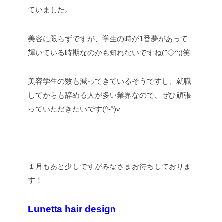
ていました。
美容に限らずですが、学生の時が1番夢があって
輝いている時期なのかも知れないですね(^◇^;)笑
美容学生の数も減ってきているそうですし、就職
してからも辞める人が多い業界なので、ぜひ頑張
っていただきたいです(^-^)v
１月もあと少しですがみなさまお待ちしておりま
す！
Lunetta hair design