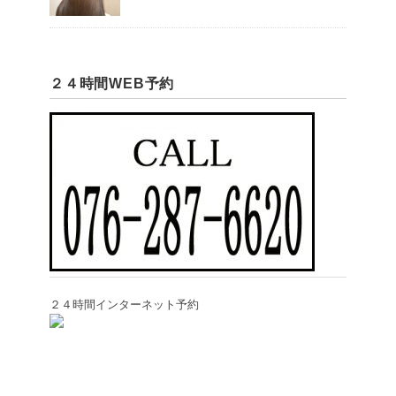
２４時間WEB予約
２４時間インターネット予約