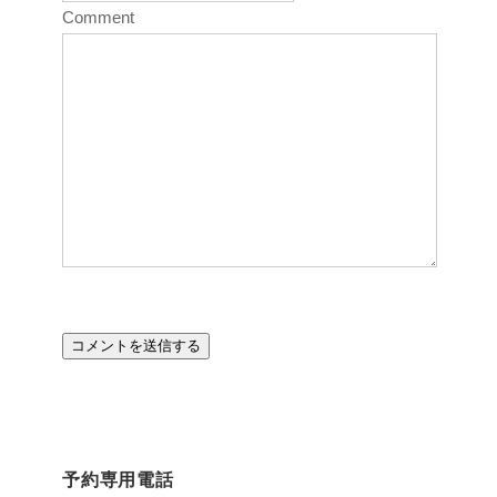
Comment
予約専用電話