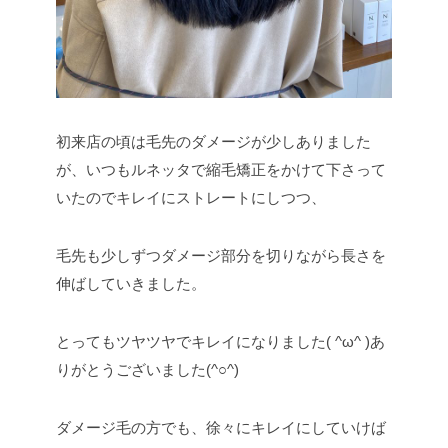
初来店の頃は毛先のダメージが少しありました
が、いつもルネッタで縮毛矯正をかけて下さって
いたのでキレイにストレートにしつつ、
毛先も少しずつダメージ部分を切りながら長さを
伸ばしていきました。
とってもツヤツヤでキレイになりました( ^ω^ )あ
りがとうございました(^○^)
ダメージ毛の方でも、徐々にキレイにしていけば