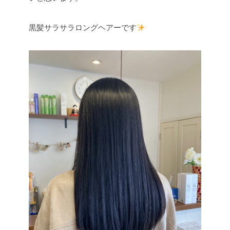
黒髪サラサラロングヘアーです